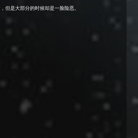
情，但是大部分的时候却是一脸险恶。