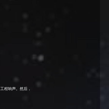
的工程响声。然后，