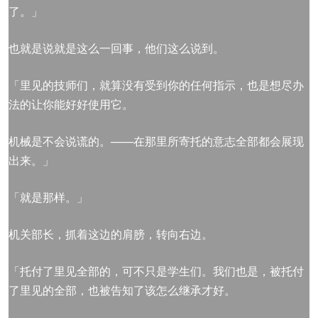
了。」
也就是说就是这么一回事，他们这么说到。
「里见的技师们，就算没有受到你的任何指示，也是想尽办
法的让你能好好使用它。
机械是不会说谎的。——在那里所寄托的意志全部都会展现
出来。」
「就是那样。」
机关部长，抓着这边的肩膀，转向右边。
「托付了里见全部的，可不只是学生们。我们也是，被托付
了里见的全部，也被告知了该怎么继承才好。