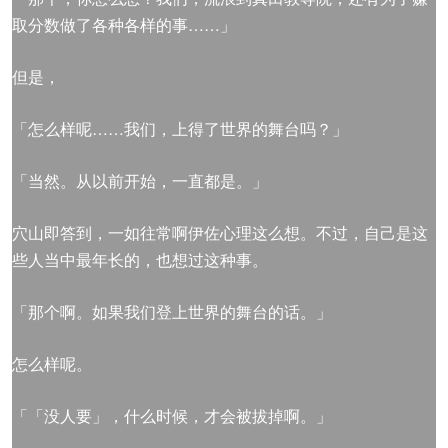
取分数做了各种各样的事……」
但是，
「怎么样呢……我们，上得了世界的舞台吗？」
「当然。从以前开始，一直都是。」
穴山即答到，一如往常啊伊佐心理这么想。不过，自己是这
些人当中最年长的，也想过这种事。
「那个啊。如果我们登上世界的舞台的话。」
怎么样呢。
「「没人要」，什么时候，才会被拔掉啊。」