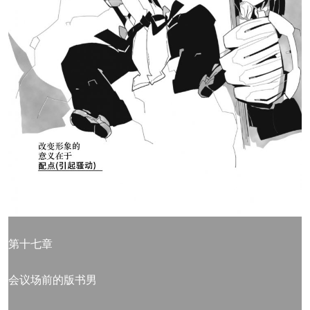
第十七章
会议场前的版书男