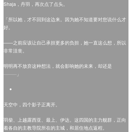
Shaja，丹羽，再次点了点头。
「所以她，才不回到这边来。因为她不知道要对您说什么才
好。
——之前应该让自己承担更多的负担，她一直这么想，所以
非常沮丧。
明明再不放弃这种想法，就会影响她的未来，却还是
···········」
天空中，四个影子正离开。
羽柴、上越露西亚、最上、伊达。这四国的主力舰群，正向
着各自的主教导院所在的主城，和居住地点返程。