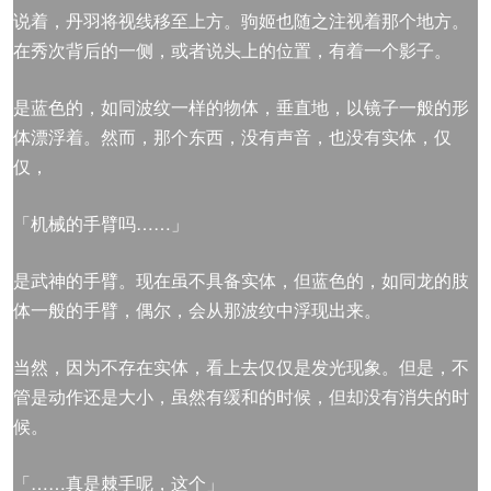
说着，丹羽将视线移至上方。驹姬也随之注视着那个地方。
在秀次背后的一侧，或者说头上的位置，有着一个影子。
是蓝色的，如同波纹一样的物体，垂直地，以镜子一般的形
体漂浮着。然而，那个东西，没有声音，也没有实体，仅
仅，
「机械的手臂吗……」
是武神的手臂。现在虽不具备实体，但蓝色的，如同龙的肢
体一般的手臂，偶尔，会从那波纹中浮现出来。
当然，因为不存在实体，看上去仅仅是发光现象。但是，不
管是动作还是大小，虽然有缓和的时候，但却没有消失的时
候。
「……真是棘手呢，这个」