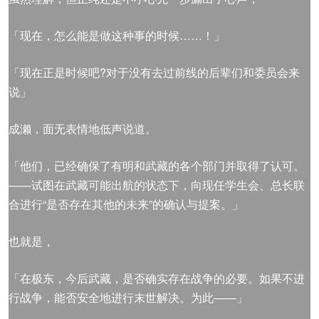
「现在，怎么能是做这种事的时候……！」
「现在正是时候吧?对于没有去过前线的后辈们和委员会来
说」
成濑，面无表情地低声说道。
「他们，已经确保了有明和武藏的各个部门并取得了认可。
——试图在武藏可能出航的状态下，向现任学生会、总长联
合进行“是否存在其他的未来”的确认与提案。」
也就是，
「在极东，今后武藏，是否确实存在战争的必要。如果不进
行战争，能否安全地进行末世解决。为此——」