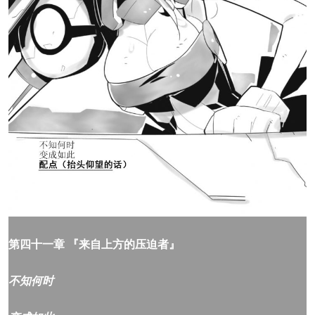
第四十一章 『来自上方的压迫者』
不知何时