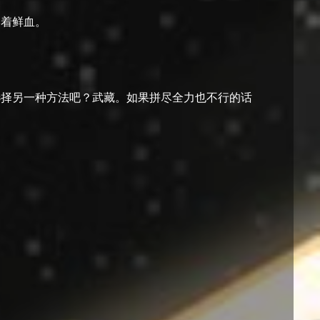
落着鲜血。
选择另一种方法吧？武藏。如果拼尽全力也不行的话