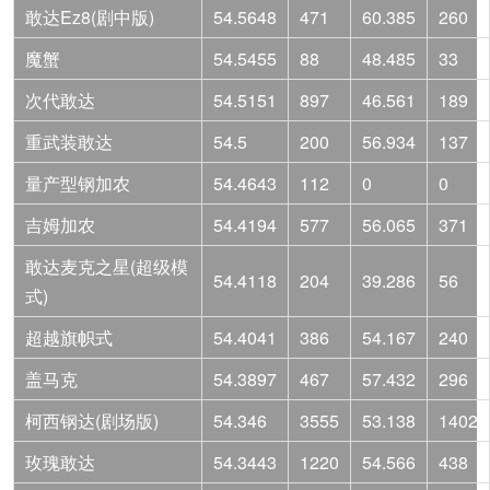
敢达Ez8(剧中版)
54.5648
471
60.385
260
魔蟹
54.5455
88
48.485
33
次代敢达
54.5151
897
46.561
189
重武装敢达
54.5
200
56.934
137
量产型钢加农
54.4643
112
0
0
吉姆加农
54.4194
577
56.065
371
敢达麦克之星(超级模
54.4118
204
39.286
56
式)
超越旗帜式
54.4041
386
54.167
240
盖马克
54.3897
467
57.432
296
柯西钢达(剧场版)
54.346
3555
53.138
1402
玫瑰敢达
54.3443
1220
54.566
438