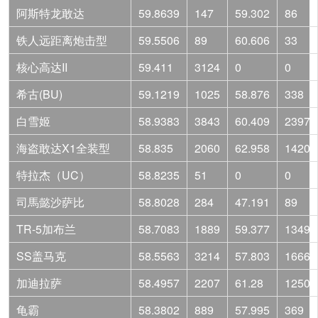
阿斯特龙敢达
59.8639
147
59.302
86
铁人远距离炮击型
59.5506
89
60.606
33
核心高达II
59.411
3124
0
0
希古(BU)
59.1219
1025
58.876
338
白雪姬
58.9383
3843
60.409
2397
海盗敢达X1全装型
58.835
2060
62.958
1420
特拉杰（UC）
58.8235
51
0
0
司馬懿沙萨比
58.8028
284
47.191
89
TR-5加布兰
58.7083
1889
59.377
1349
SS盖马克
58.5563
3214
57.803
1666
加迪拉萨
58.4957
2207
61.28
1250
龟霸
58.3802
889
57.995
369