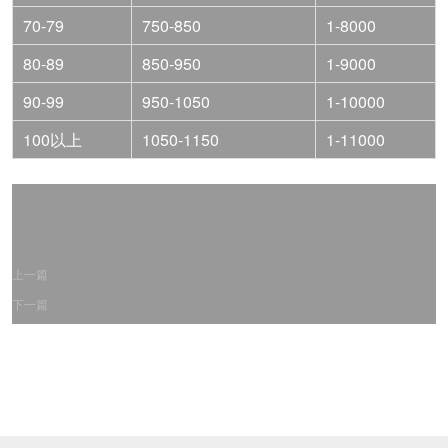
70-79
750-850
1-8000
80-89
850-950
1-9000
90-99
950-1050
1-10000
100以上
1050-1150
1-11000
上一篇
第一期GP厄运蛋机体一览
下一篇
20250611平衡调整