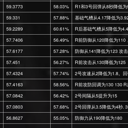
59.3773
58.03%
R1和3号回弹从8秒降低为
59.331
57.88%
基础气槽从4.17降低为3.9
59.2289
60.61%
R后基础气槽从5降低为4.44 R
57.7406
56.49%
R前防御从120降低为110，
57.6177
57.28%
防御从141降低为123 攻击
57.451
56.27%
R前攻击从130降低为125
57.4324
57.74%
2号攻速从2降低为1.8。
57.4163
58.56%
R前攻防回调为130 130
57.0842
56.42%
2号间隔从5提升为15
57.0803
57.68%
2号回弹从3.5降低为4秒.
56.8627
55.05%
防御力从190降低为180