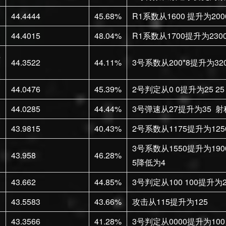
44.4444
45.68%
R1系数从1600 提升为200
44.4015
48.04%
R1系数从1700提升为23
弹
44.3522
44.11%
3号系数从200*8提升为32
44.0476
45.39%
2号判定从0 0提升为25 2
44.0285
44.44%
3号弹速从27提升为35 射程
43.9815
40.43%
2号系数从1175提升为125
3号系数从1550提升为19
43.958
46.28%
5降低为4
43.662
44.85%
3号判定从100 100提升为20
43.5583
43.66%
攻击从115提升为125
43.3566
41.28%
3号判定从0000提升为100 6